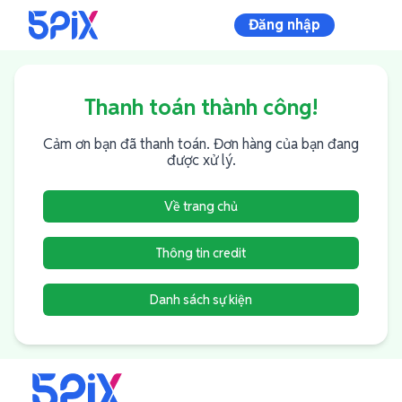
Đăng nhập
Thanh toán thành công!
Cảm ơn bạn đã thanh toán. Đơn hàng của bạn đang
được xử lý.
Về trang chủ
Thông tin credit
Danh sách sự kiện