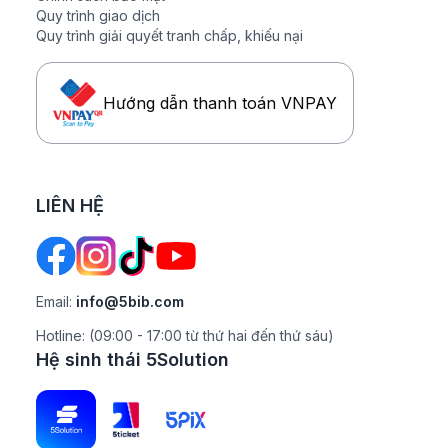
Quy trình giao dịch
Quy trình giải quyết tranh chấp, khiếu nại
Hướng dẫn thanh toán VNPAY
LIÊN HỆ
Email:
info@5bib.com
Hotline: (09:00 - 17:00 từ thứ hai đến thứ sáu)
Hệ sinh thái 5Solution